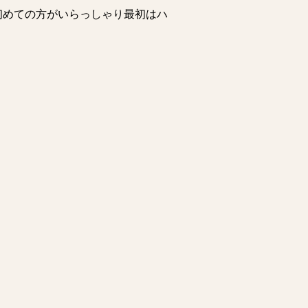
。初めての方がいらっしゃり最初はハ