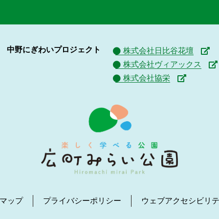
中野にぎわいプロジェクト
株式会社日比谷花壇
株式会社ヴィアックス
株式会社協栄
マップ
プライバシーポリシー
ウェブアクセシビリ