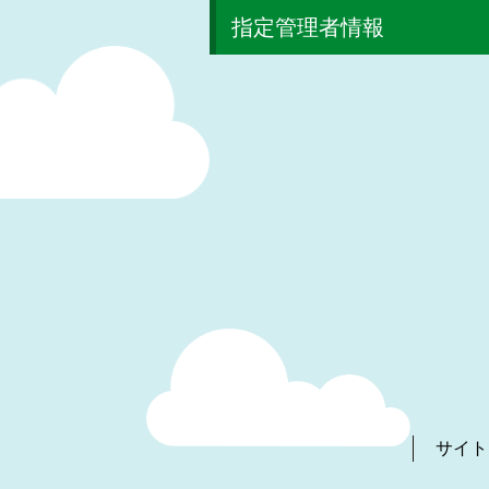
指定管理者情報
サイト