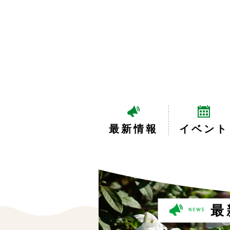
最新情報
イベント
最