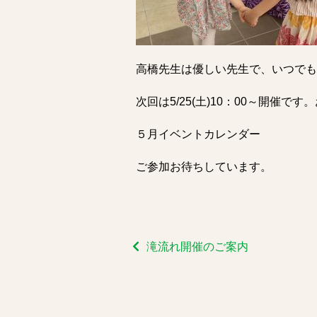
高橋先生は優しい先生で、いつで
次回は5/25(土)10：00～開催で
５月イベントカレンダー
ご参加お待ちしています。
滝流れ開催のご案内