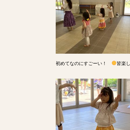
初めてなのにすごーい！
皆楽