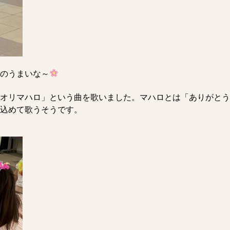
のうまいな～
オリマハロ」という曲を歌いました。マハロとは「ありがとう
込めて歌うそうです。