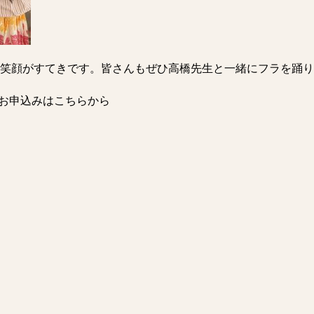
も笑顔がすてきです。皆さんもぜひ高橋先生と一緒にフラを踊り
す。お申込みはこちらから