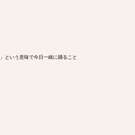
」という意味で今日一緒に踊ること