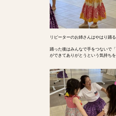
リピーターのお姉さんはやはり踊る
踊った後はみんなで手をつないで「
ができてありがとうという気持ちを