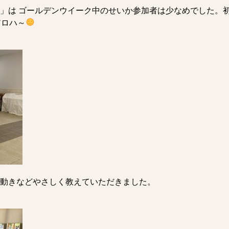
フラ」は ゴールデンウイーク中のせいか参加者は少なめでした
アロハ～
動きなどやさしく教えていただきました。