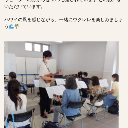
いただいています。
ハワイの風を感じながら、一緒にウクレレを楽しみましょ
う