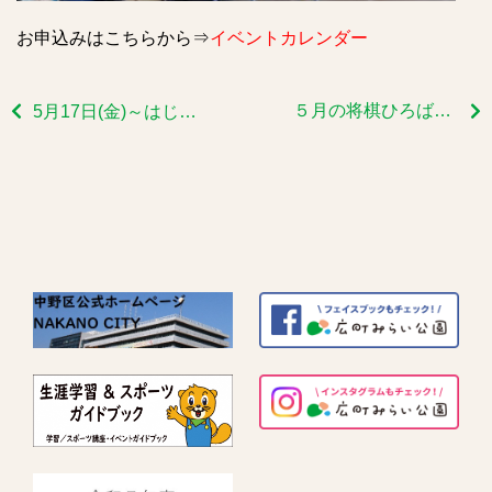
お申込みはこちらから⇒
イベントカレンダー
５月の将棋ひろばのご報告です
5月17日(金)～はじめてのボールフィット～開催いたします