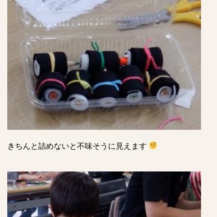
きちんと詰めないと不味そうに見えます