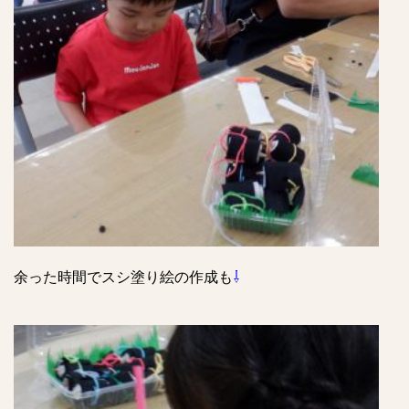
余った時間でスシ塗り絵の作成も
⇩