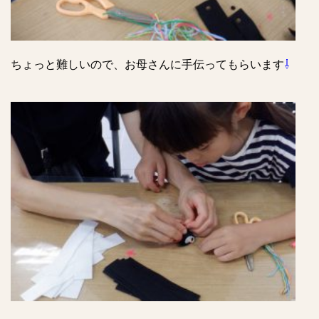
ちょっと難しいので、お母さんに手伝ってもらいます
⇩