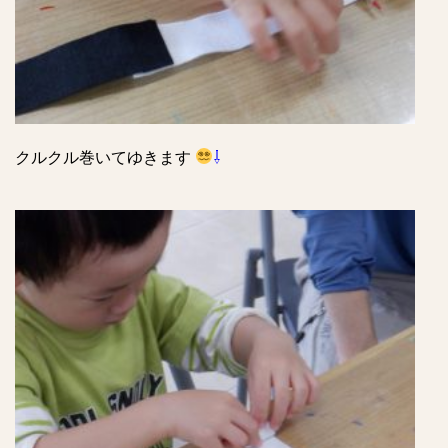
クルクル巻いてゆきます
⇩