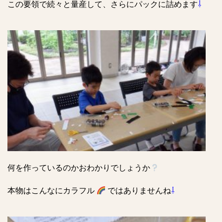
この要領で続々と量産して、さらにパックに詰めます
⇩
何を作っているのかおわかりでしょうか
本物はこんなにカラフル
ではありませんね
⇩