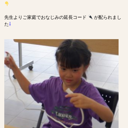
先生よりご家庭でおなじみの延長コード
が配られまし
た
⇩