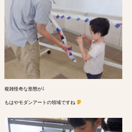
複雑怪奇な形態が
⇩
もはやモダンアートの領域ですね