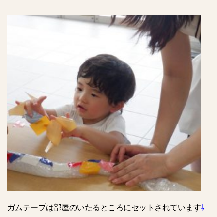
ガムテープは部屋のいたるところにセットされています
⇩