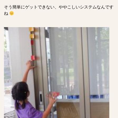
そう簡単にゲットできない、ややこしいシステムなんです
ね