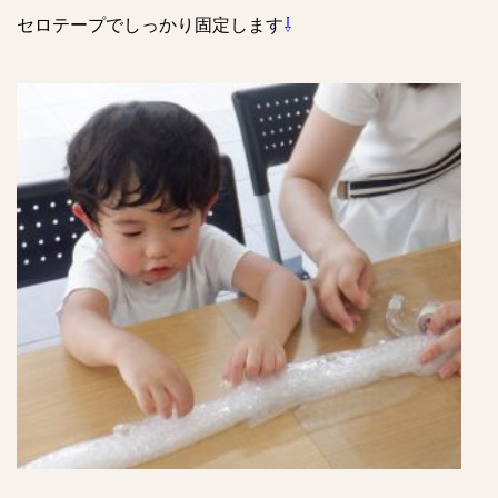
セロテープでしっかり固定します
⇩