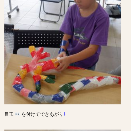
目玉
を付けてできあがり
⇩