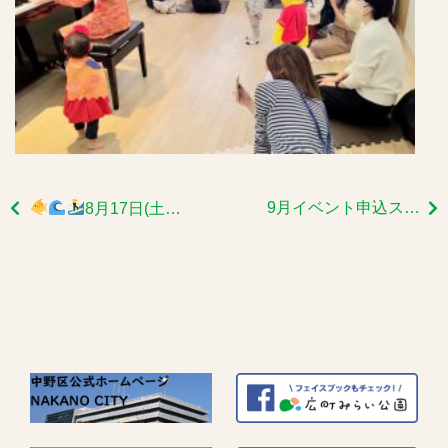
9月イベント申込スタート！
8月17日(土)ウクレレ講座を開催いたします