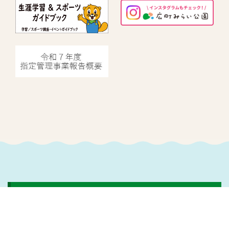
指定管理者情報