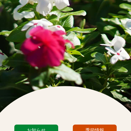
カ
お知らせ
季節情報