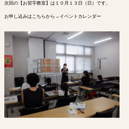
次回の【お習字教室】は１０月１３日（日）です。
お申し込みはこちらから→
イベントカレンダー