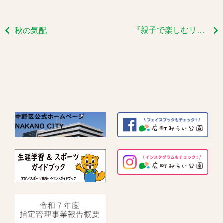
『親子で楽しむリトミック』開催いたします
秋の気配