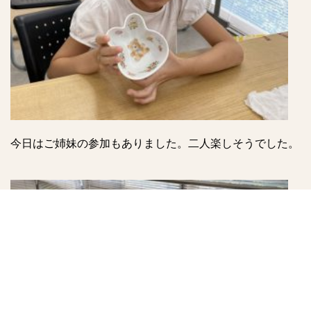
今日はご姉妹の参加もありました。二人楽しそうでした。