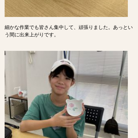
細かな作業でも皆さん集中して、頑張りました。あっとい
う間に出来上がりです。