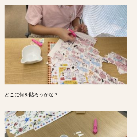
どこに何を貼ろうかな？