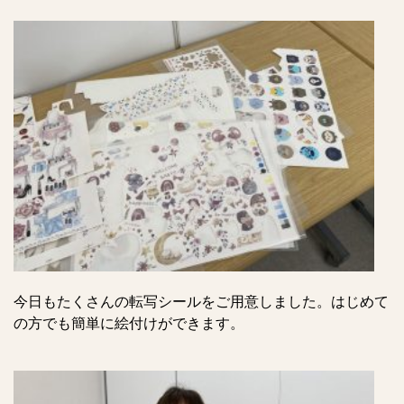
今日もたくさんの転写シールをご用意しました。はじめて
の方でも簡単に絵付けができます。