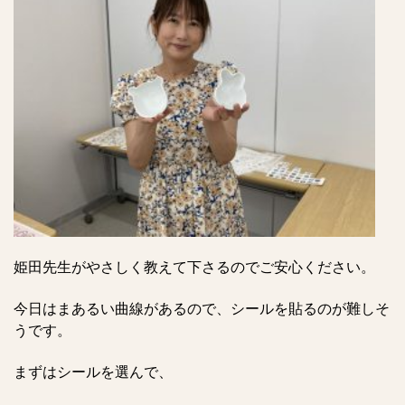
姫田先生がやさしく教えて下さるのでご安心ください。
今日はまあるい曲線があるので、シールを貼るのが難しそ
うです。
まずはシールを選んで、