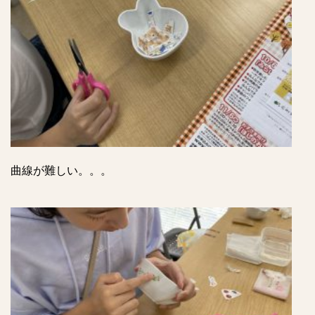
曲線が難しい。。。