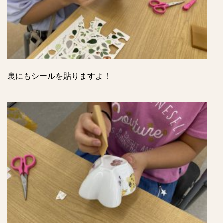
裏にもシールを貼りますよ！