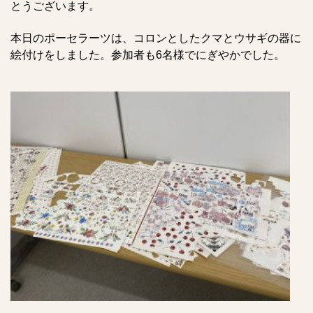
とうございます。
本日のポーセラーツは、コロンとしたクマとウサギの器に
絵付けをしました。参加者も6名様でにぎやかでした。