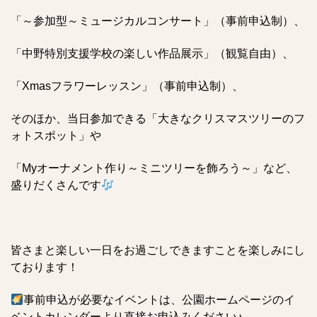
「～参加型～ミュージカルコンサート」（事前申込制）、
「中野特別支援学校の楽しい作品展示」（観覧自由）、
「Xmasフラワーレッスン」（事前申込制）、
そのほか、当日参加できる「大きなクリスマスツリーのフ
ォトスポット」や
「Myオーナメント作り～ミニツリーを飾ろう～」など、
盛りだくさんです
皆さまと楽しい一日をお過ごしできますことを楽しみにし
ております！
事前申込が必要なイベントは、公園ホームページのイ
ベントカレンダーより直接お申込みください♪