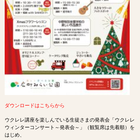
ダウンロードはこちらから
ウクレレ講座を楽しんでいる生徒さまの発表会「ウクレレ
ウィンターコンサート～発表会～」（観覧席は先着順）を
はじめ、