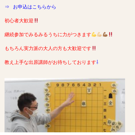
⇒
お申込はこちらから
初心者大歓迎
継続参加でみるみるうちに力がつきます
もちろん実力派の大人の方も大歓迎です
教え上手な出原講師がお待ちしております
⇩