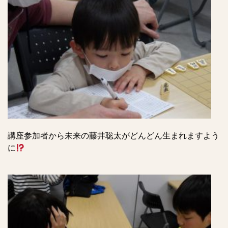
講座参加者から未来の藤井聡太がどんどん生まれますよう
に