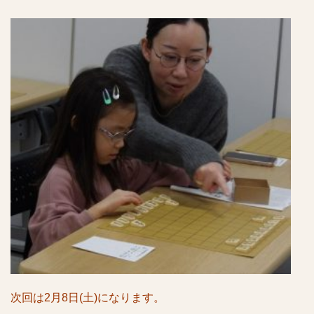
次回は2月8日(土)になります。