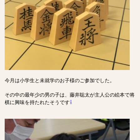
今月は小学生と未就学のお子様のご参加でした。
その中の最年少の男の子は、藤井聡太が主人公の絵本で将
棋に興味を持たれたそうです
⇩