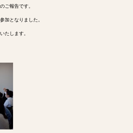
のご報告です。
参加となりました。
いたします。