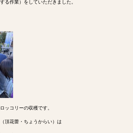
する作業）をしていただきました。
ロッコリーの収穫です。
（頂花蕾・ちょうからい）は