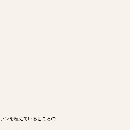
ランを植えているところの