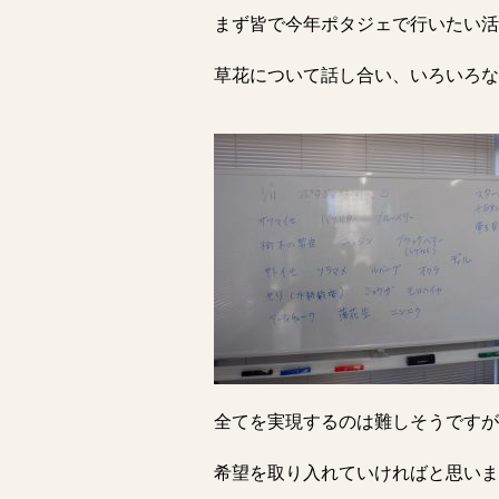
まず皆で今年ポタジェで行いたい活
草花について話し合い、いろいろな
全てを実現するのは難しそうですが
希望を取り入れていければと思いま