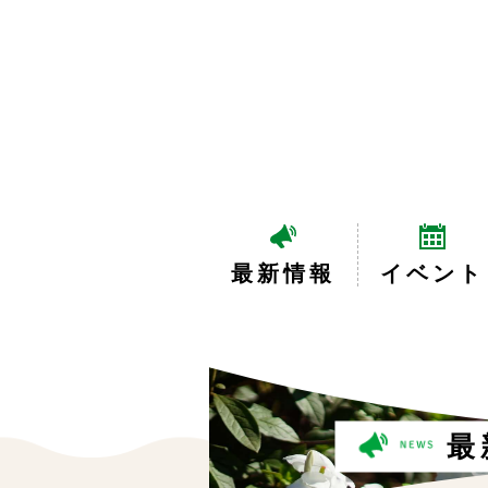
最新情報
イベント
最