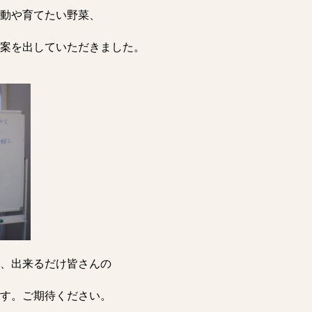
動や育てたい野菜、
案を出していただきました。
、出来るだけ皆さんの
す。ご期待ください。