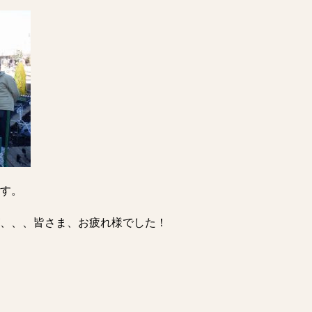
す。
、、、皆さま、お疲れ様でした！
。