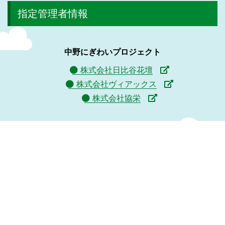
指定管理者情報
中野にぎわいプロジェクト
株式会社日比谷花壇
株式会社ヴィアックス
株式会社協栄
サイトマップ
プライバシーポリシー