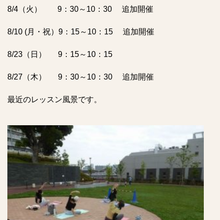
8/4（火） 9：30～10：30 追加開催
8/10 (月・祝）9：15～10：15 追加開催
8/23（日） 9：15～10：15
8/27（木） 9：30～10：30 追加開催
最近のレッスン風景です。