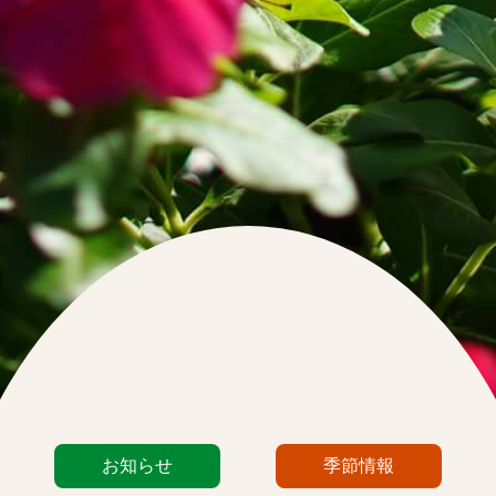
カ
お知らせ
季節情報
テ