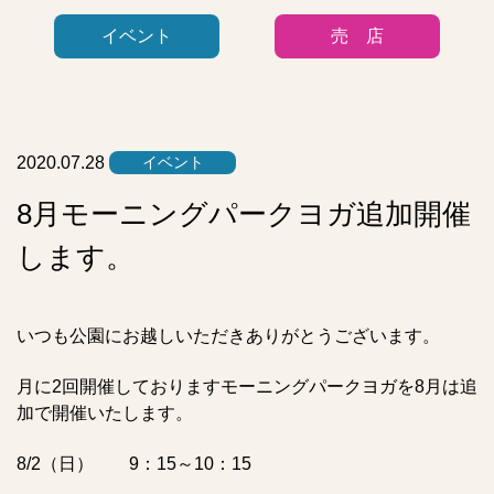
ゴ
イベント
売 店
リ
ー
リ
ス
ト
2020.07.28
イベント
8月モーニングパークヨガ追加開催
します。
いつも公園にお越しいただきありがとうございます。
月に2回開催しておりますモーニングパークヨガを8月は追
加で開催いたします。
8/2（日） 9：15～10：15