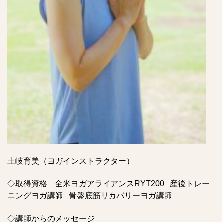
土岐育美（ヨガインストラクター）
◇取得資格 全米ヨガアライアンスRYT200 産後トレー
ニングヨガ講師 骨盤底筋リカバリーヨガ講師
◇講師からのメッセージ