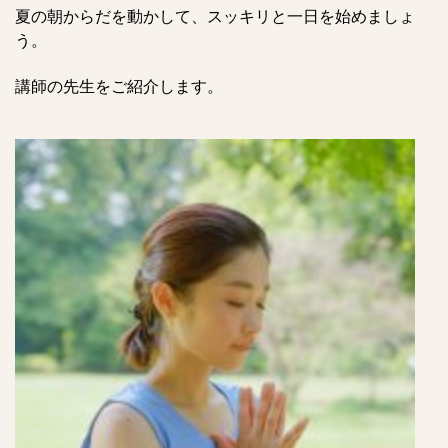
夏の朝からだを動かして、スッキリと一日を始めましょ
う。
講師の先生をご紹介します。