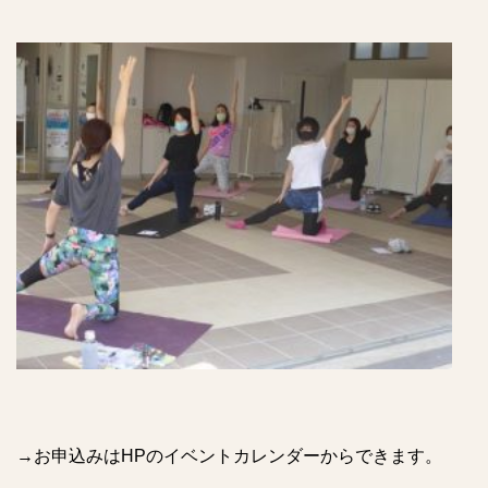
→お申込みはHPのイベントカレンダーからできます。