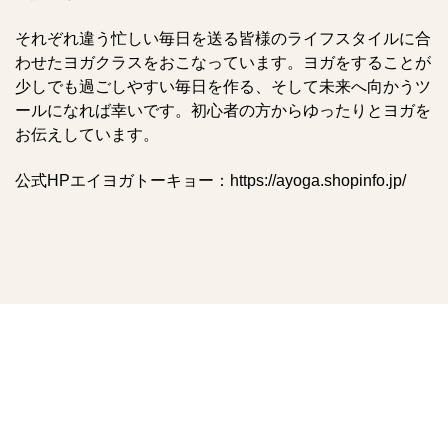
それぞれ違う忙しい毎日を送る皆様のライフスタイルに合
わせたヨガクラスをおこなっています。ヨガをすることが
少しでも過ごしやすい毎日を作る、そして未来へ向かうツ
ールになれば幸いです。初心者の方からゆったりとヨガを
お伝えしています。
公式HPエイヨガトーキョー：
https://ayoga.shopinfo.jp/