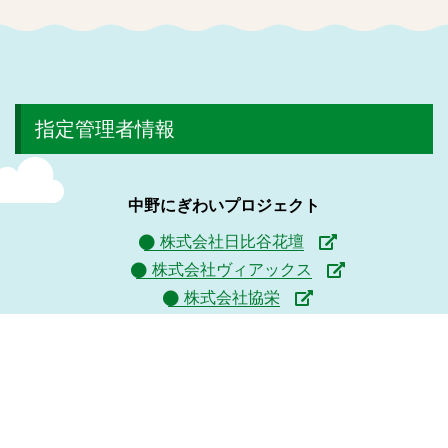
指定管理者情報
中野にぎわいプロジェクト
株式会社日比谷花壇
株式会社ヴィアックス
株式会社協栄