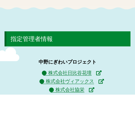
指定管理者情報
中野にぎわいプロジェクト
株式会社日比谷花壇
株式会社ヴィアックス
株式会社協栄