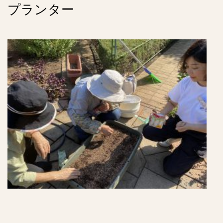
プランター