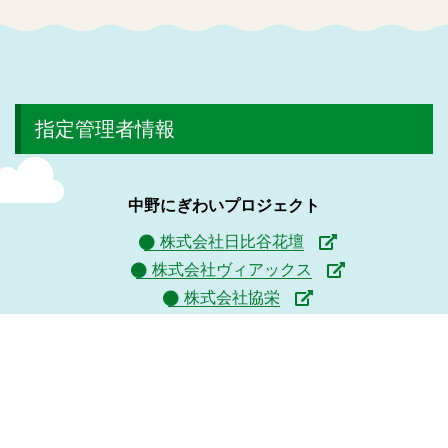
指定管理者情報
中野にぎわいプロジェクト
株式会社日比谷花壇
株式会社ヴィアックス
株式会社協栄