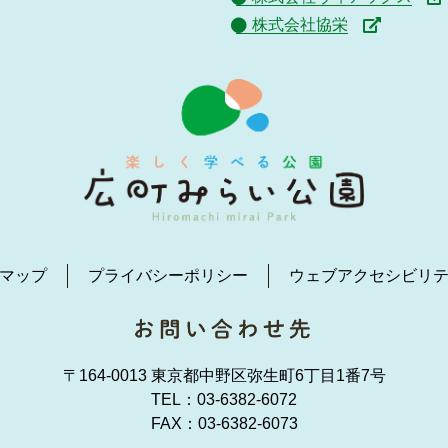
株式会社協栄
マップ
プライバシーポリシー
ウェブアクセシビリ
〒164-0013 東京都中野区弥生町6丁目1番7号
TEL：
03-6382-6072
FAX：03-6382-6073