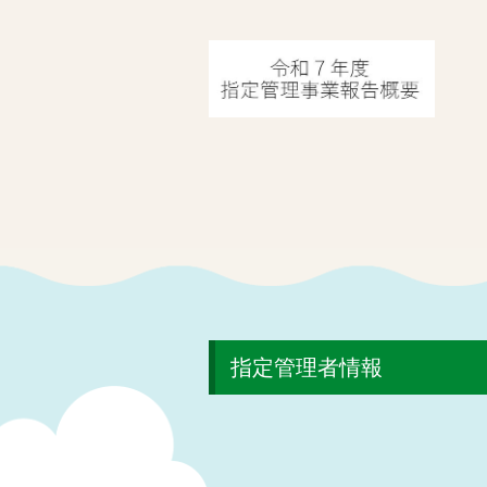
指定管理者情報