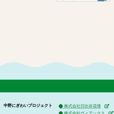
中野にぎわいプロジェクト
株式会社日比谷花壇
株式会社ヴィアックス