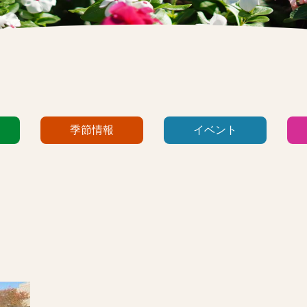
季節情報
イベント