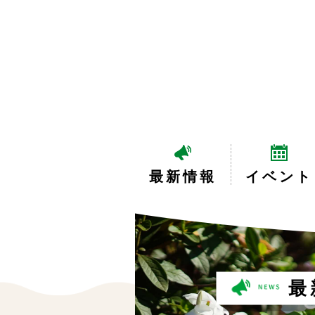
最新情報
イベント
最