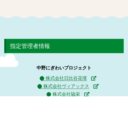
指定管理者情報
中野にぎわいプロジェクト
株式会社日比谷花壇
株式会社ヴィアックス
株式会社協栄