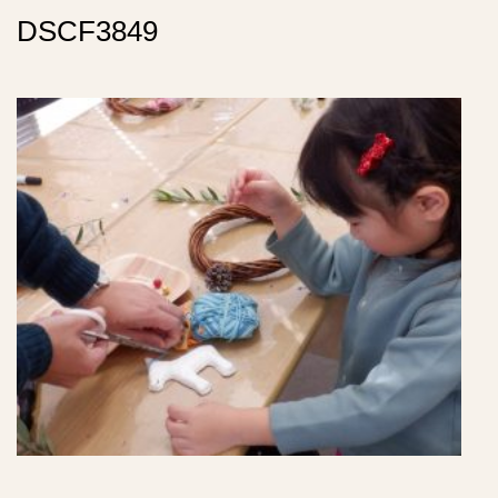
DSCF3849