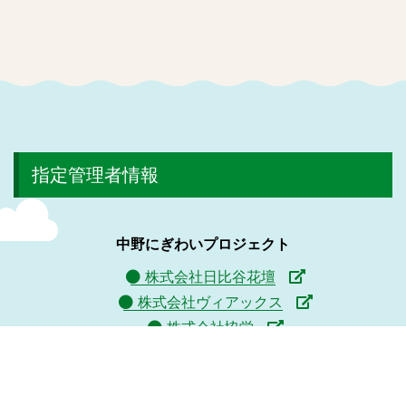
指定管理者情報
中野にぎわいプロジェクト
株式会社日比谷花壇
株式会社ヴィアックス
株式会社協栄