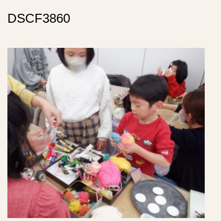
DSCF3860