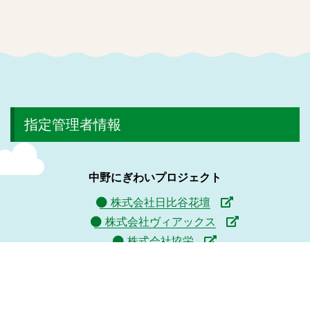
指定管理者情報
中野にぎわいプロジェクト
株式会社日比谷花壇
株式会社ヴィアックス
株式会社協栄