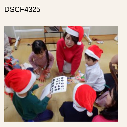
DSCF4325