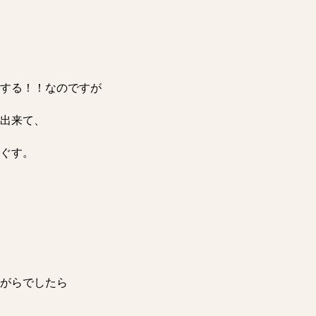
する！！なのですが
出来て、
ぐす。
がらでしたら