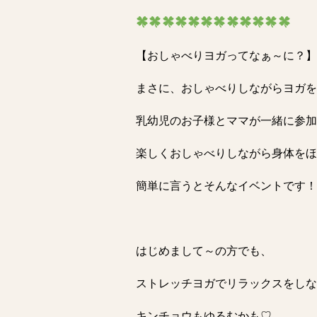
【おしゃべりヨガってなぁ～に？】
まさに、おしゃべりしながらヨガを
乳幼児のお子様とママが一緒に参加
楽しくおしゃべりしながら身体をほ
簡単に言うとそんなイベントです！
はじめまして～の方でも、
ストレッチヨガでリラックスをしな
キンチョウもゆるむかも♡