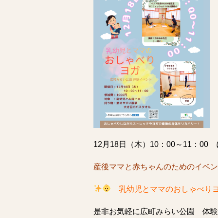
12月18日（木）10：00～11：00 
産後ママと赤ちゃんのためのイベン
乳幼児とママのおしゃべ
是非お気軽に広町みらい公園 体験