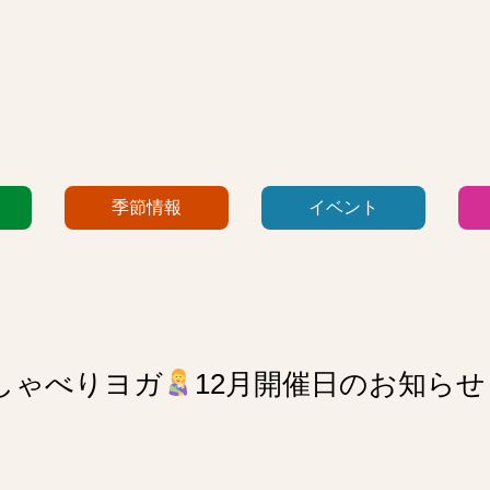
季節情報
イベント
しゃべりヨガ
12月開催日のお知らせ