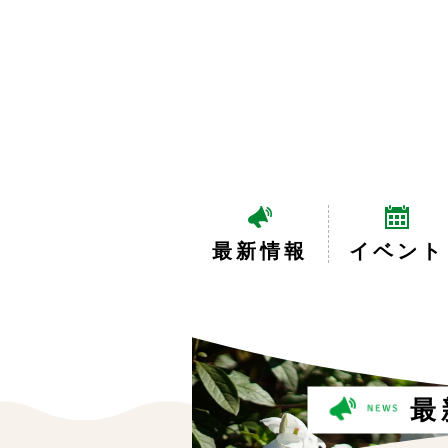
最新情報
イベント
最