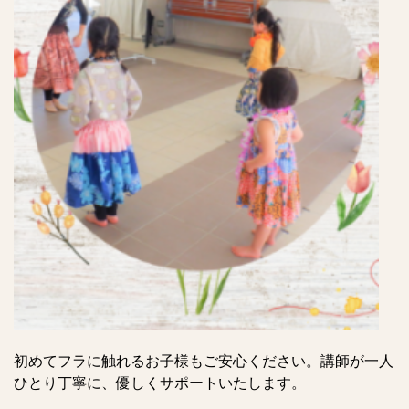
初めてフラに触れるお子様もご安心ください。講師が一人
ひとり丁寧に、優しくサポートいたします。