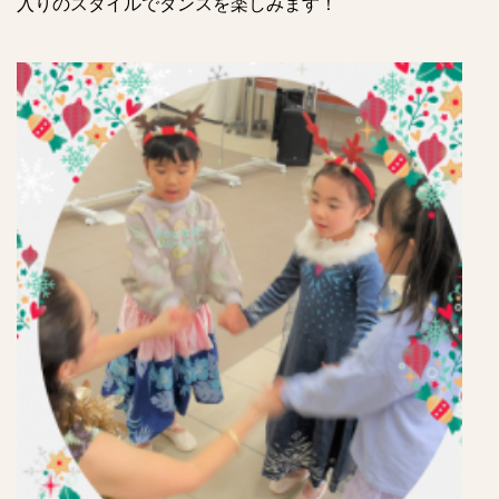
入りのスタイルでダンスを楽しみます！