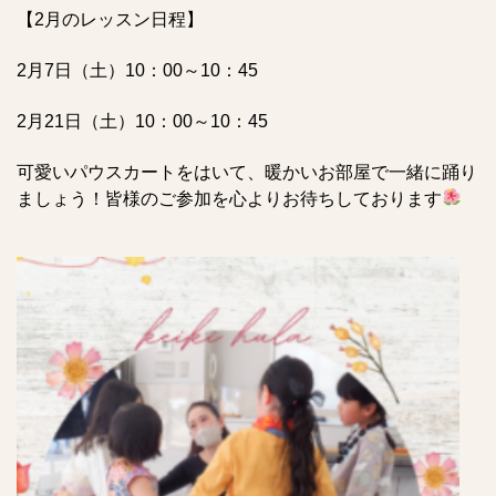
【2月のレッスン日程】
2月7日（土）10：00～10：45
2月21日（土）10：00～10：45
可愛いパウスカートをはいて、暖かいお部屋で一緒に踊り
ましょう！皆様のご参加を心よりお待ちしております