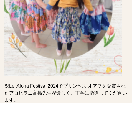
※Lei Aloha Festival 2024でプリンセス オアフを受賞され
たアロヒラニ高橋先生が優しく、丁寧に指導してください
ます。
お申込みはこちらから
イベントカレンダー