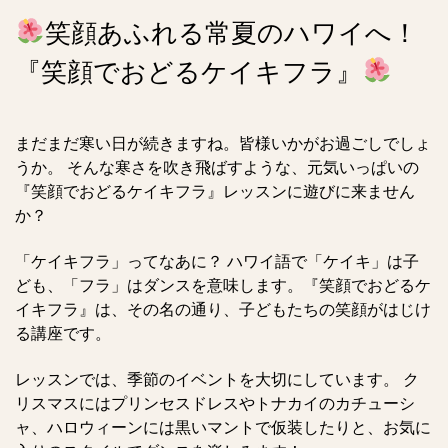
笑顔あふれる常夏のハワイへ！
『笑顔でおどるケイキフラ』
まだまだ寒い日が続きますね。皆様いかがお過ごしでしょ
うか。 そんな寒さを吹き飛ばすような、元気いっぱいの
『笑顔でおどるケイキフラ』レッスンに遊びに来ません
か？
「ケイキフラ」ってなあに？ ハワイ語で「ケイキ」は子
ども、「フラ」はダンスを意味します。『笑顔でおどるケ
イキフラ』は、その名の通り、子どもたちの笑顔がはじけ
る講座です。
レッスンでは、季節のイベントを大切にしています。 ク
リスマスにはプリンセスドレスやトナカイのカチューシ
ャ、ハロウィーンには黒いマントで仮装したりと、お気に