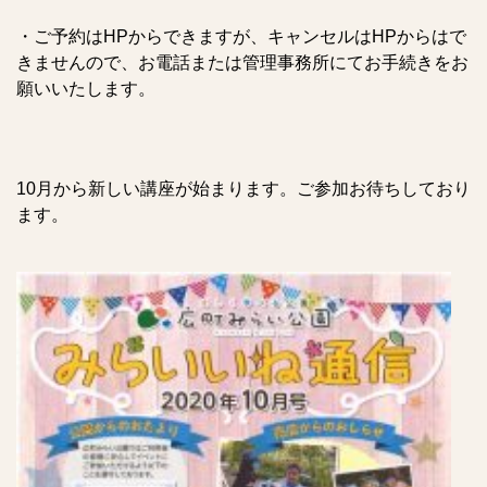
・ご予約はHPからできますが、キャンセルはHPからはで
きませんので、お電話または管理事務所にてお手続きをお
願いいたします。
10月から新しい講座が始まります。ご参加お待ちしており
ます。