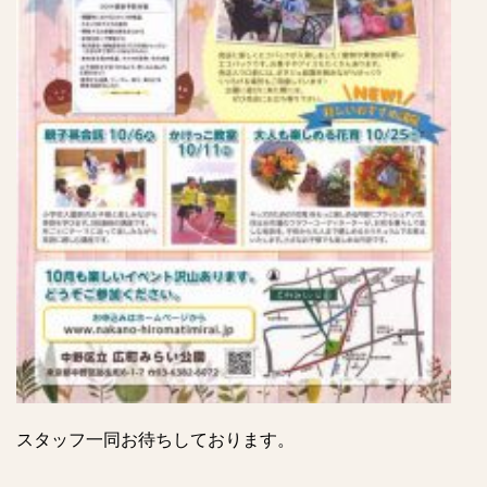
スタッフ一同お待ちしております。