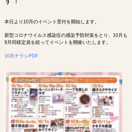
す！
本日より10月のイベント受付を開始します。
新型コロナウイルス感染症の感染予防対策をとり、10月も
9月同様定員を絞ってイベントを開催いたします。
10月チラシPDF