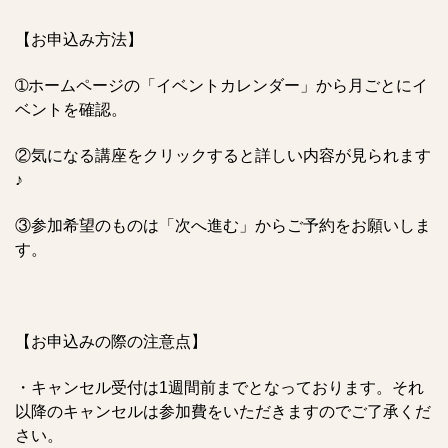
【お申込み方法】
➀ホームページの「イベントカレンダー」から月ごとにイ
ベントを確認。
②気になる講座をクリックすると詳しい内容が見られます
♪
③参加希望のものは「次へ進む」からご予約をお願いしま
す。
【お申込みの際の注意点】
・キャンセル受付は1週間前までとなっております。それ
以降のキャンセルは参加費をいただきますのでご了承くだ
さい。