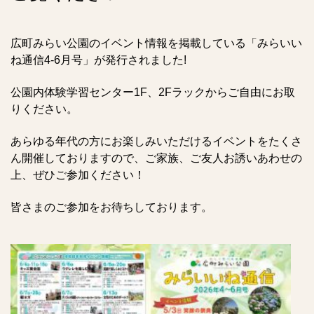
広町みらい公園のイベント情報を掲載している「みらいい
ね通信4-6月号」が発行されました!
公園内体験学習センター1F、2Fラックからご自由にお取
りください。
あらゆる年代の方にお楽しみいただけるイベントをたくさ
ん開催しておりますので、ご家族、ご友人お誘いあわせの
上、ぜひご参加ください！
皆さまのご参加をお待ちしております。