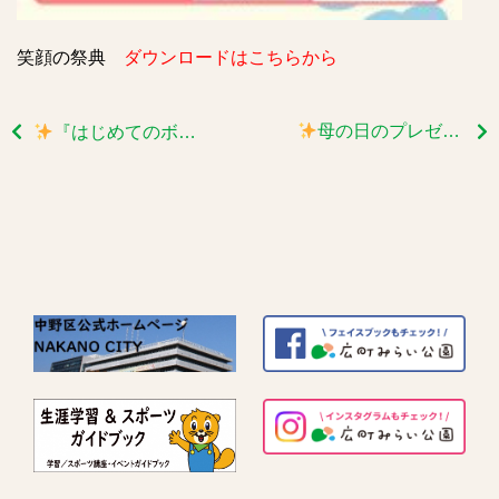
笑顔の祭典
ダウンロードはこちらから
母の日のプレゼント
『はじめてのボールフィット』講座を4/10(金)に開催します