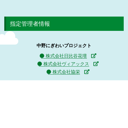
指定管理者情報
中野にぎわいプロジェクト
株式会社日比谷花壇
株式会社ヴィアックス
株式会社協栄