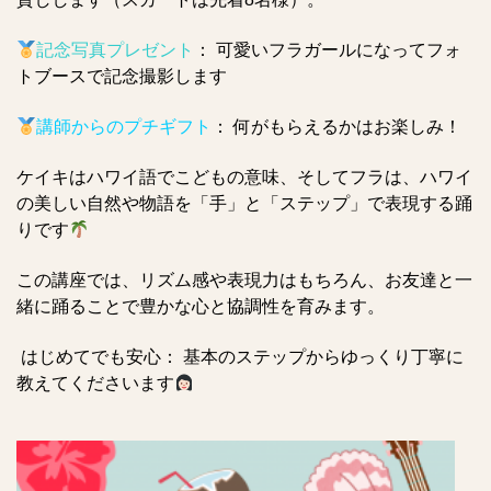
記念写真プレゼント
： 可愛いフラガールになってフォ
トブースで記念撮影します
講師からのプチギフト
： 何がもらえるかはお楽しみ！
ケイキはハワイ語でこどもの意味、そしてフラは、ハワイ
の美しい自然や物語を「手」と「ステップ」で表現する踊
りです
この講座では、リズム感や表現力はもちろん、お友達と一
緒に踊ることで豊かな心と協調性を育みます。
はじめてでも安心： 基本のステップからゆっくり丁寧に
教えてくださいます