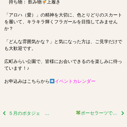
持ち物： 飲み物
上履き
「アロハ（愛）」の精神を大切に、色とりどりのスカート
を履いて、キラキラ輝くフラガールを目指してみません
か？
「どんな雰囲気かな？」と気になった方は、ご見学だけで
も大歓迎です。
広町みらい公園で、皆様にお会いできるのを楽しみに待っ
ています！♪
お申込みはこちらから
イベントカレンダー
ポーセラーツでオリジナル食器を作りませんか？
５月のポタジェ 定例会①