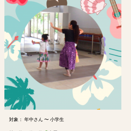
対象： 年中さん 〜 小学生