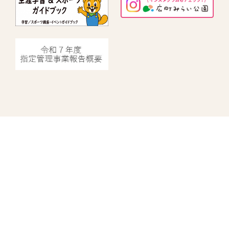
指定管理者情報
中野にぎわいプロジェクト