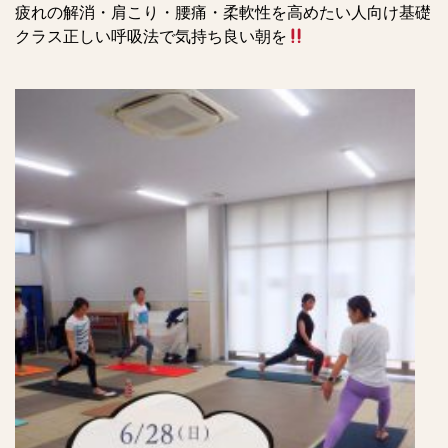
疲れの解消・肩こり・腰痛・柔軟性を高めたい人向け基礎
クラス正しい呼吸法で気持ち良い朝を