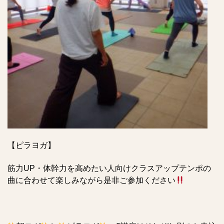
【ピラヨガ】
筋力UP・体幹力を高めたい人向けクラスアップテンポの
曲に合わせて楽しみながら是非ご参加ください