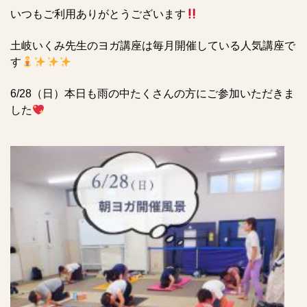
いつもご利用ありがとうございます
土岐いくみ先生のヨガ講座は毎月開催している人気講座で
す
6/28（日）本日も雨の中たくさんの方にご参加いただきま
した