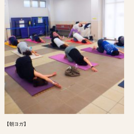
【朝ヨガ】