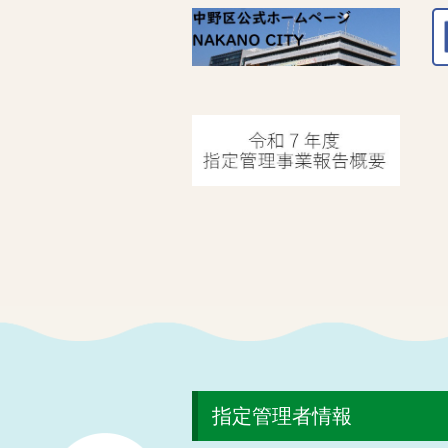
指定管理者情報