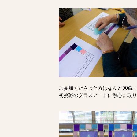
ご参加くださった方はなんと90歳
初挑戦のグラスアートに熱心に取り