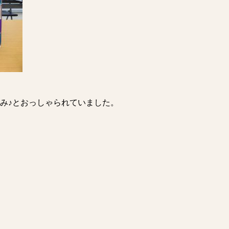
み♪とおっしゃられていました。