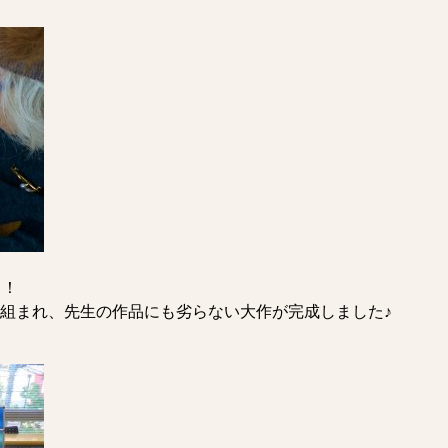
！！
組まれ、先生の作品にも劣らない大作が完成しました♪