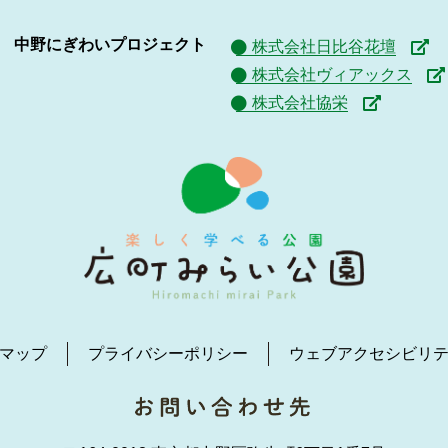
中野にぎわいプロジェクト
株式会社日比谷花壇
株式会社ヴィアックス
株式会社協栄
マップ
プライバシーポリシー
ウェブアクセシビリ