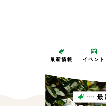
最新情報
イベント
最