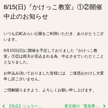
8/15(日)『かけっこ教室』①②開催
中止のお知らせ
いつも広町みらい公園をご利用いただき、ありがとうござ
います。
8月15日(日)に開催を予定しておりました『かけっこ教
室』①②は雨天が見込まれる為、中止させていただくこと
となりました。
お申込み頂いておりました皆様には、ご迷惑おかけし大変
申し訳ございません。
ご理解賜りますよう、よろしくお願い申し上げます。
東京都の「緊急事態宣言」再発令に伴う当館の対応
【売店】ジェラート販売開始