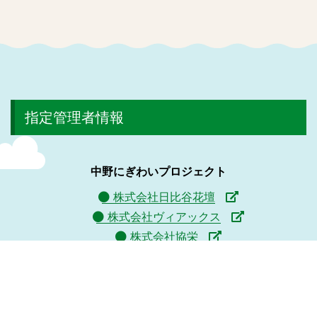
指定管理者情報
中野にぎわいプロジェクト
株式会社日比谷花壇
株式会社ヴィアックス
株式会社協栄