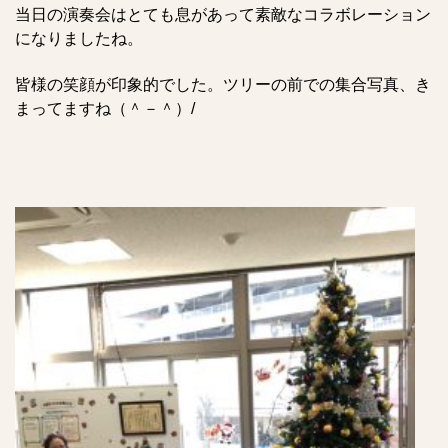
当日の演奏会はとても息があって素敵なコラボレーション
になりましたね。
皆様の笑顔が印象的でした。ツリーの前での集合写真、き
まってますね（＾－＾）/