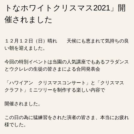
トなホワイトクリスマス2021」開
催されました
１２月１２日（日）晴れ 天候にも恵まれて気持ちの良
い朝を迎えました。
今回の特別イベントは当園の人気講座でもあるフラダンス
とウクレレの生徒の皆さまによる合同発表会
「ハワイアン クリスマスコンサート」と「クリスマス
クラフト」ミニツリーを制作する楽しい内容で
開催されました。
この日の為に猛練習をされた演者の皆さま、本当にお疲れ
様でした。