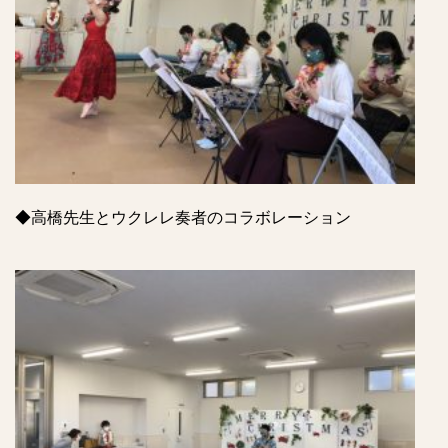
◆高橋先生とウクレレ奏者のコラボレーション