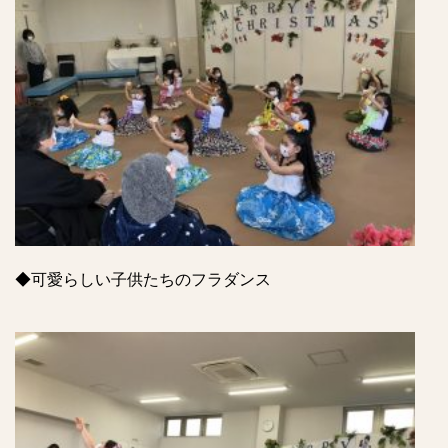
◆可愛らしい子供たちのフラダンス