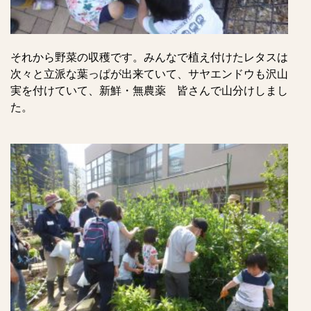
それから野菜の収穫です。みんなで植え付けたレタスは
次々と立派な葉っぱが出来ていて、サヤエンドウも沢山
実を付けていて、新鮮・無農薬 皆さんで山分けしまし
た。