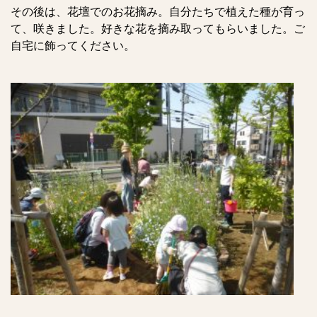
その後は、花壇でのお花摘み。自分たちで植えた種が育っ
て、咲きました。好きな花を摘み取ってもらいました。ご
自宅に飾ってください。