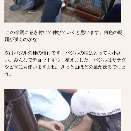
この金網に巻き付いて伸びていくと思います。何色の朝
顔が咲くのかな?
次はバジルの種の植付です。
バジルの種はとっても小さ
い。みんなでチョットずつ 植えました。バジルはサラダ
やピザにも使いますよね。きっと山ほどの葉が茂るでしょ
う。