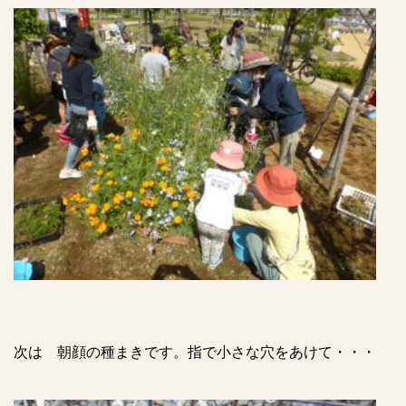
次は 朝顔の種まきです。指で小さな穴をあけて・・・