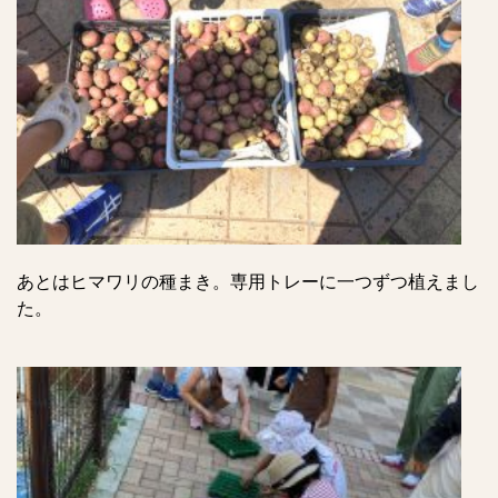
あとはヒマワリの種まき。専用トレーに一つずつ植えまし
た。