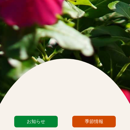
カ
お知らせ
季節情報
テ