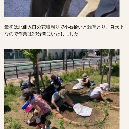
最初は北側入口の花壇周りで小石拾いと雑草とり。炎天下
なので作業は20分間にいたしました。