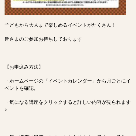
子どもから大人まで楽しめるイベントがたくさん！
皆さまのご参加お待ちしております
【お申込み方法】
・ホームページの「イベントカレンダー」から月ごとにイ
ベントを確認。
・気になる講座をクリックすると詳しい内容が見られます
♪