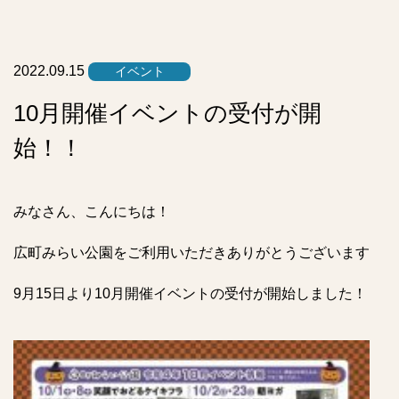
リ
ス
ト
2022.09.15
イベント
10月開催イベントの受付が開
始！！
みなさん、こんにちは！
広町みらい公園をご利用いただきありがとうございます
9月15日より10月開催イベントの受付が開始しました！