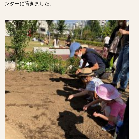
ンターに蒔きました。