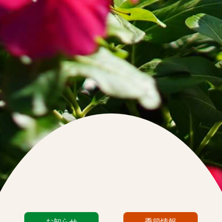
カ
お知らせ
季節情報