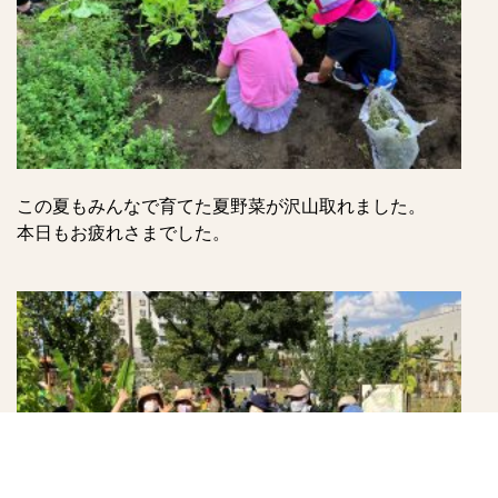
この夏もみんなで育てた夏野菜が沢山取れました。
本日もお疲れさまでした。