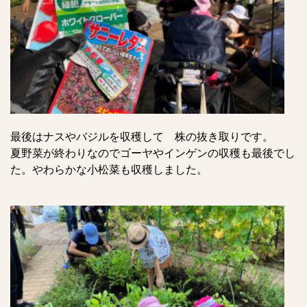
最後はナスやバジルを収穫して 株の抜き取りです。
夏野菜が終わりなのでゴーヤやインゲンの収穫も最後でし
た。やわらかな小松菜も収穫しました。