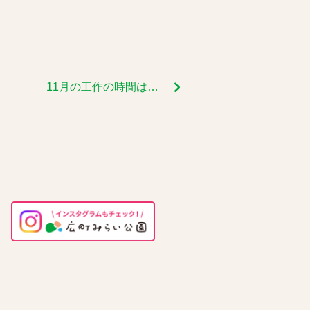
11月の工作の時間は