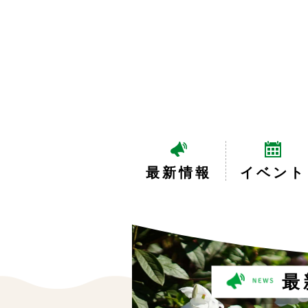
最新情報
イベント
最