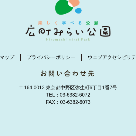
マップ
プライバシーポリシー
ウェブアクセシビリ
〒164-0013 東京都中野区弥生町6丁目1番7号
TEL：
03-6382-6072
FAX：03-6382-6073