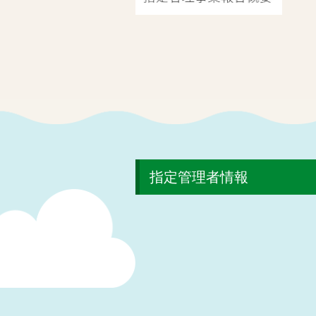
指定管理者情報