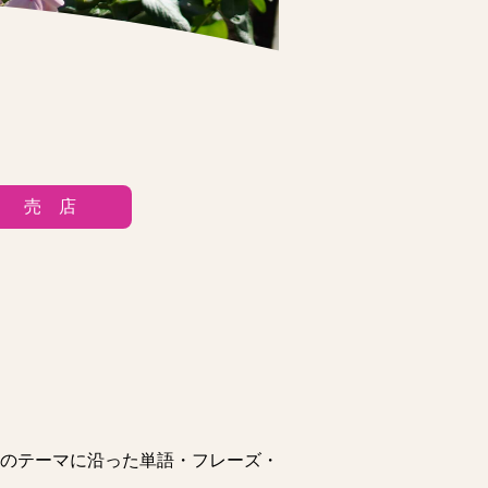
売 店
のテーマに沿った単語・フレーズ・