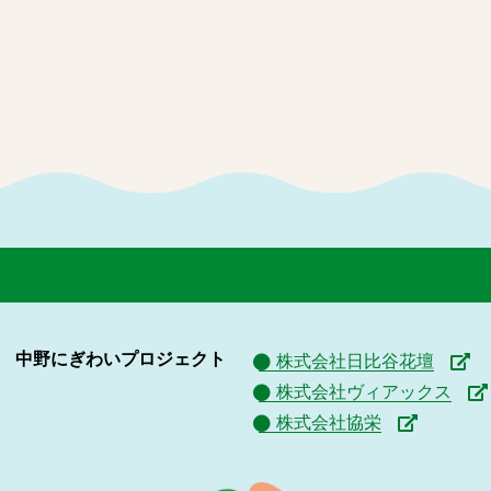
中野にぎわいプロジェクト
株式会社日比谷花壇
株式会社ヴィアックス
株式会社協栄