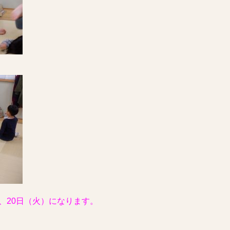
）、20日（火）になります。