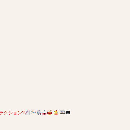
ラクション?