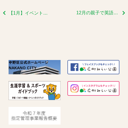
12月の親子で英語であそぼうのご報告です
【1月】イベントの受付が開始！！