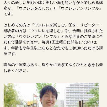
人々の優しい笑顔や輝く美しい海を想いながら楽しめる講
座が、『ウクレレを楽しむ』と『ウクレレアンサンブル』
です。
はじめての方は『ウクレレを楽しむ』①を、リピーター・
経験者の方は『ウクレレを楽しむ』②、合奏に挑戦された
い方は『ウクレレアンサンブル』とみなさまのご要望に合
わせて受講できます。毎月1回土曜日に開催しておりま
す。年齢も小学生以上ならどなたでもご参加いただける講
座です。
講師の生演奏もあり、穏やかに過ぎてゆくひとときをお楽
しみください。