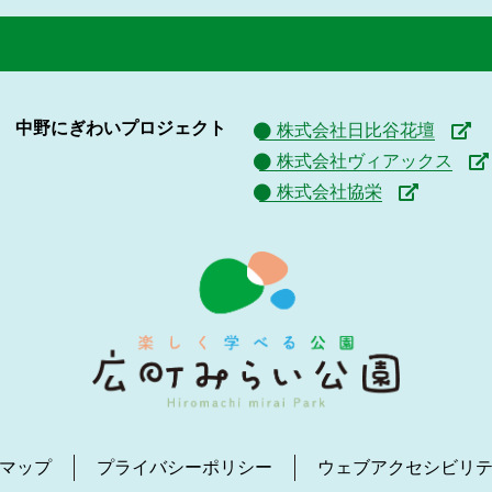
中野にぎわいプロジェクト
株式会社日比谷花壇
株式会社ヴィアックス
株式会社協栄
マップ
プライバシーポリシー
ウェブアクセシビリ