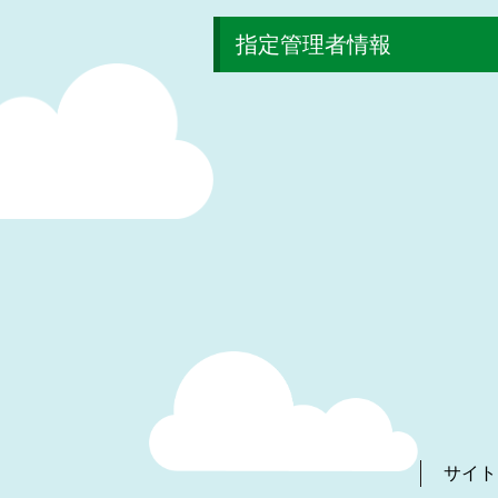
指定管理者情報
サイト