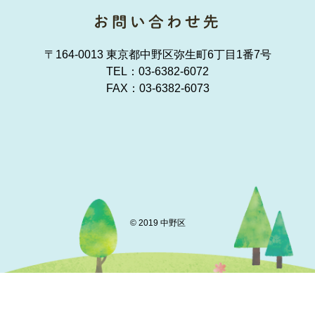
〒164-0013 東京都中野区弥生町6丁目1番7号
TEL：
03-6382-6072
FAX：03-6382-6073
© 2019 中野区