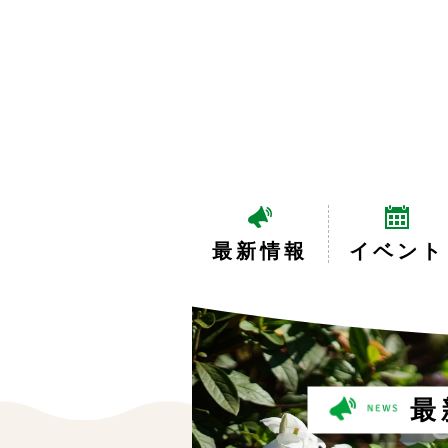
最新情報
イベント
最