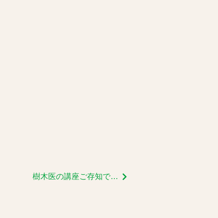
樹木医の講座ご存知ですか？