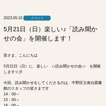
リ
ス
ト
2023.05.10
イベント
5月21日（日）楽しい♪「読み聞か
せの会」を開催します！
皆さま、こんにちは
5月21日（日）に、楽しい ♪♪読み聞かせの会♪♪ を開催
します☆彡
今回、読み聞かせをしてくださるのは、中野区立南台図書
館のスタッフの皆さまです
14：00～
15：00～
16：00～