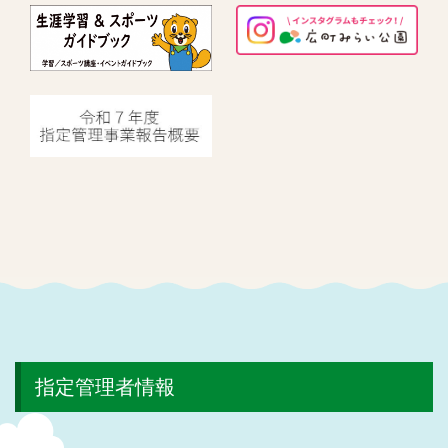
指定管理者情報