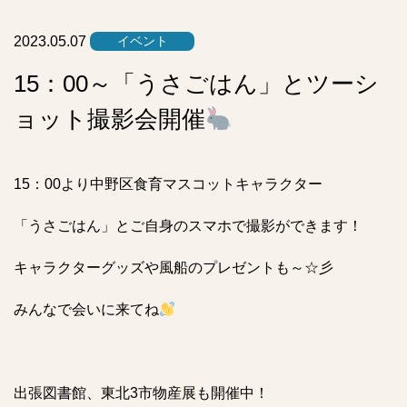
ス
ト
2023.05.07
イベント
15：00～「うさごはん」とツーシ
ョット撮影会開催
15：00より中野区食育マスコットキャラクター
「うさごはん」とご自身のスマホで撮影ができます！
キャラクターグッズや風船のプレゼントも～☆彡
みんなで会いに来てね
出張図書館、東北3市物産展も開催中！