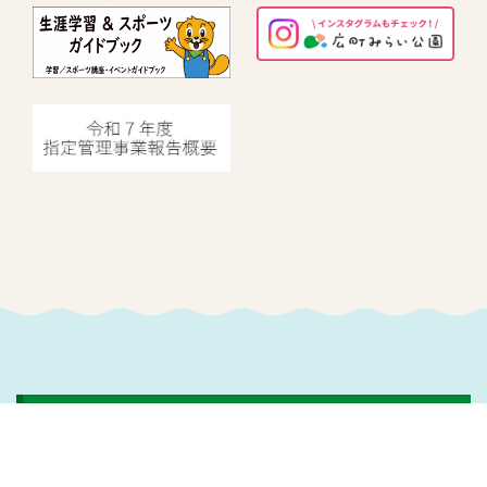
指定管理者情報