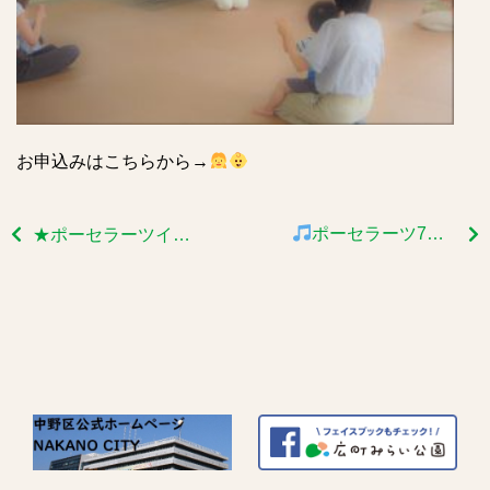
お申込みはこちらから→
ポーセラーツ7月開催の報告
★ポーセラーツイベント開催しました～★