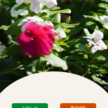
カ
お知らせ
季節情報