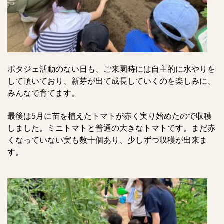
ポタジェ活動のない日も、ご来園時には自主的に水やりを
して頂いており、新芽が出て成長していくのを楽しみに、
みんなで育てます。
最後は5月に苗を植えたトマトが赤く実り始めたので収穫
しました。ミニトマトと普通の大きなトマトです。まだ赤
くなっていない実も数十個あり、少しずつ収穫が出来ま
す。