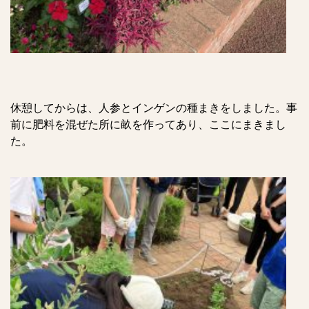
休憩してからは、人参とインゲンの種まきをしました。事
前に肥料を混ぜた所に畝を作ってあり、ここにまきまし
た。