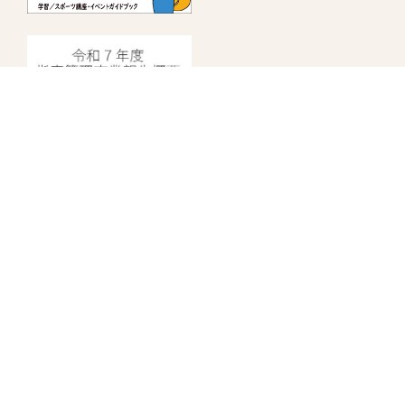
指定管理者情報
中野にぎわいプロジェクト
株式会社日比谷花壇