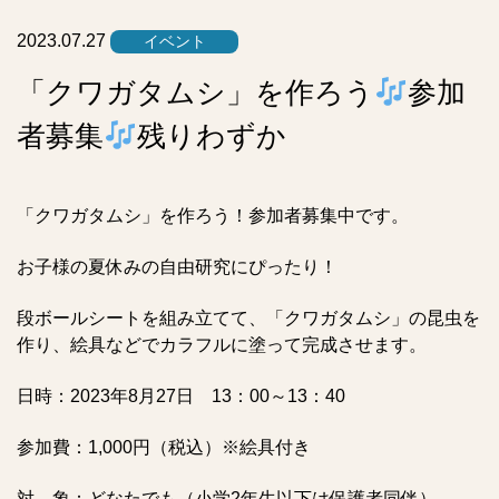
ト
2023.07.27
イベント
「クワガタムシ」を作ろう
参加
者募集
残りわずか
「クワガタムシ」を作ろう！参加者募集中です。
お子様の夏休みの自由研究にぴったり！
段ボールシートを組み立てて、「クワガタムシ」の昆虫を
作り、絵具などでカラフルに塗って完成させます。
日時：2023年8月27日 13：00～13：40
参加費：1,000円（税込）※絵具付き
対 象：どなたでも（小学2年生以下は保護者同伴）