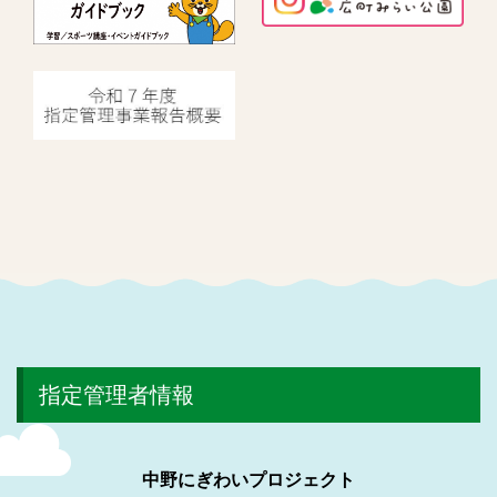
指定管理者情報
中野にぎわいプロジェクト