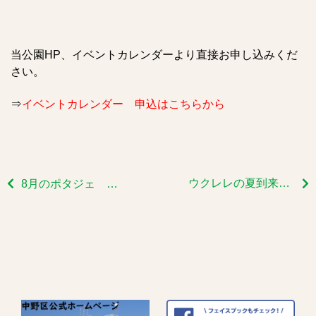
当公園HP、イベントカレンダーより直接お申し込みくだ
さい。
⇒
イベントカレンダー 申込はこちらから
ウクレレの夏到来です
8月のポタジェ 定例会➁