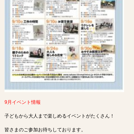
9月イベント情報
子どもから大人まで楽しめるイベントがたくさん！
皆さまのご参加お待ちしております。