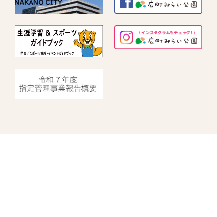
指定管理者情報