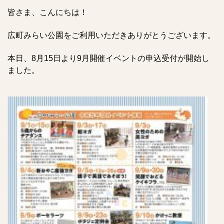
皆さま、こんにちは！
広町みらい公園をご利用いただきありがとうございます。
本日、8月15日より9月開催イベントの申込受付が開始し
ました。