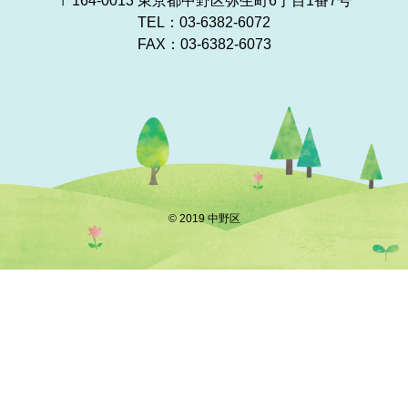
〒164-0013 東京都中野区弥生町6丁目1番7号
TEL：
03-6382-6072
FAX：03-6382-6073
© 2019 中野区