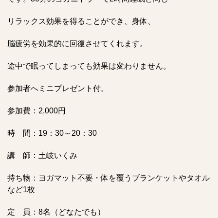
リラックス効果を得ることができ、身体、
脳疲労を効果的に回復させてくれます。
途中で眠ってしまっても効果は変わりません。
参加者へミニプレゼント付。
参加費：2,000円
時 間：19：30～20：30
講 師：土岐いくみ
持ち物：ヨガマット不要・体を覆うブランケットやタオル
など1枚
定 員：8名（どなたでも）