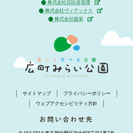
株式会社日比谷花壇
株式会社ヴィアックス
株式会社協栄
サイトマップ
プライバシーポリシー
ウェブアクセシビリティ方針