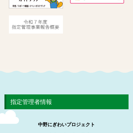
指定管理者情報
中野にぎわいプロジェクト