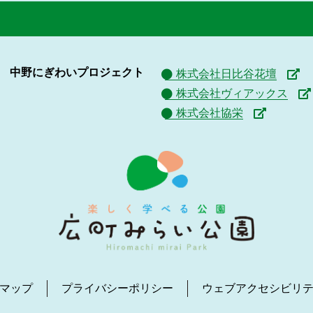
中野にぎわいプロジェクト
株式会社日比谷花壇
株式会社ヴィアックス
株式会社協栄
マップ
プライバシーポリシー
ウェブアクセシビリ