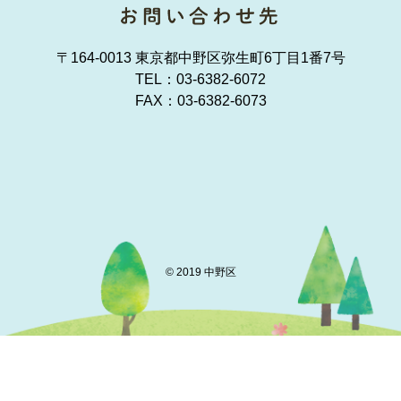
〒164-0013 東京都中野区弥生町6丁目1番7号
TEL：
03-6382-6072
FAX：03-6382-6073
© 2019 中野区