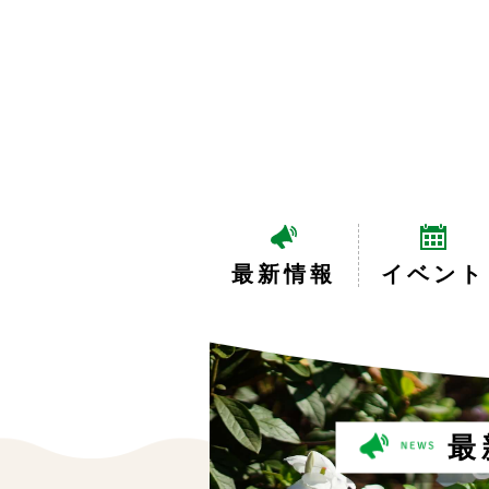
最新情報
イベント
最