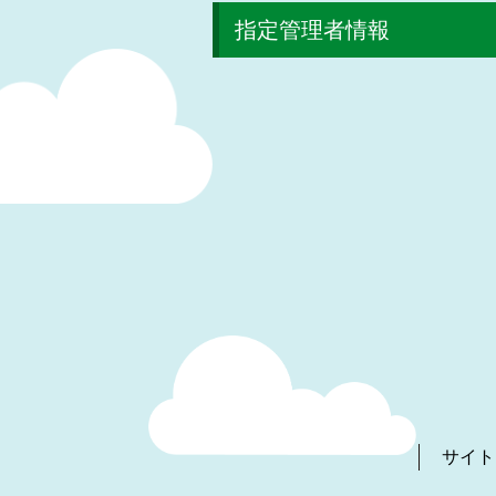
指定管理者情報
サイト