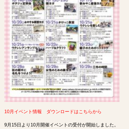
10月イベント情報 ダウンロードはこちらから
9月15日より10月開催イベントの受付が開始しました。