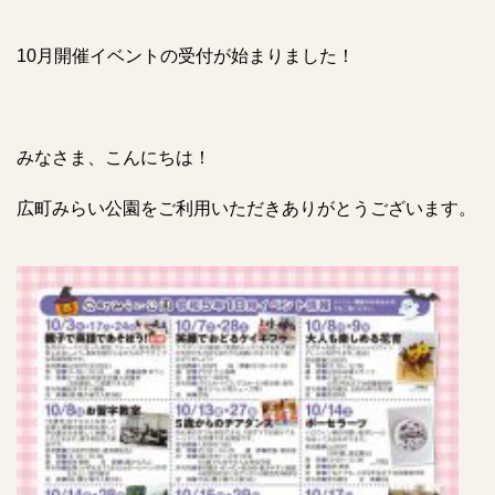
10月開催イベントの受付が始まりました！
みなさま、こんにちは！
広町みらい公園をご利用いただきありがとうございます。