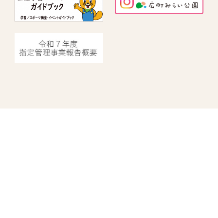
指定管理者情報
中野にぎわいプロジェクト