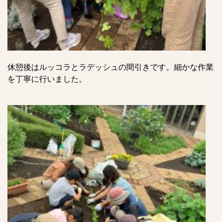
休憩後はルッコラとラデッシュの間引きです。細かな作業
を丁寧に行いました。