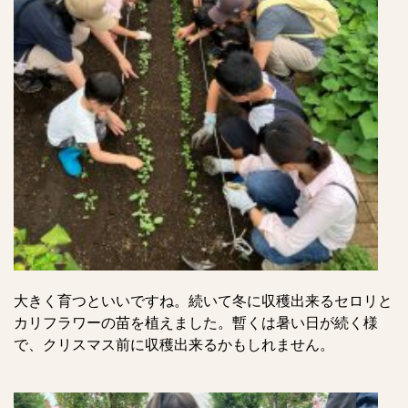
大きく育つといいですね。続いて冬に収穫出来るセロリと
カリフラワーの苗を植えました。暫くは暑い日が続く様
で、クリスマス前に収穫出来るかもしれません。