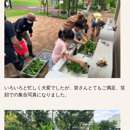
いろいろと忙しく大変でしたが、皆さんとてもご満足、笑
顔での集合写真になりました。